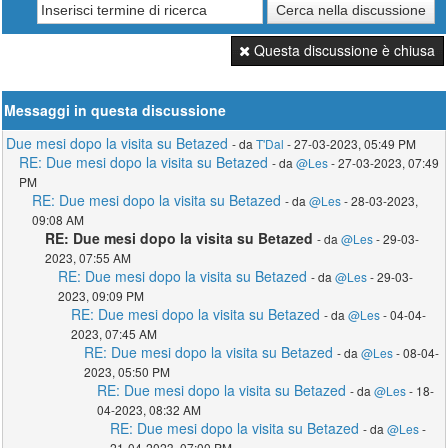
Questa discussione è chiusa
Messaggi in questa discussione
Due mesi dopo la visita su Betazed
- da
T'Dal
- 27-03-2023, 05:49 PM
RE: Due mesi dopo la visita su Betazed
- da
@Les
- 27-03-2023, 07:49
PM
RE: Due mesi dopo la visita su Betazed
- da
@Les
- 28-03-2023,
09:08 AM
RE: Due mesi dopo la visita su Betazed
- da
@Les
- 29-03-
2023, 07:55 AM
RE: Due mesi dopo la visita su Betazed
- da
@Les
- 29-03-
2023, 09:09 PM
RE: Due mesi dopo la visita su Betazed
- da
@Les
- 04-04-
2023, 07:45 AM
RE: Due mesi dopo la visita su Betazed
- da
@Les
- 08-04-
2023, 05:50 PM
RE: Due mesi dopo la visita su Betazed
- da
@Les
- 18-
04-2023, 08:32 AM
RE: Due mesi dopo la visita su Betazed
- da
@Les
-
21-04-2023, 07:00 PM