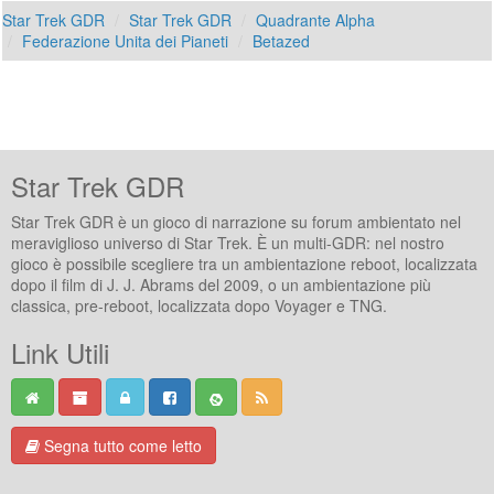
Star Trek GDR
Star Trek GDR
Quadrante Alpha
Federazione Unita dei Pianeti
Betazed
Star Trek GDR
Star Trek GDR è un gioco di narrazione su forum ambientato nel
meraviglioso universo di Star Trek. È un multi-GDR: nel nostro
gioco è possibile scegliere tra un ambientazione reboot, localizzata
dopo il film di J. J. Abrams del 2009, o un ambientazione più
classica, pre-reboot, localizzata dopo Voyager e TNG.
Link Utili
Segna tutto come letto