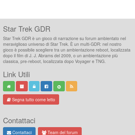
Star Trek GDR
Star Trek GDR è un gioco di narrazione su forum ambientato nel
meraviglioso universo di Star Trek. È un multi-GDR: nel nostro
gioco è possibile scegliere tra un ambientazione reboot, localizzata
dopo il film di J. J. Abrams del 2009, o un ambientazione più
classica, pre-reboot, localizzata dopo Voyager e TNG.
Link Utili
Segna tutto come letto
Contattaci
Contattaci
Team del forum