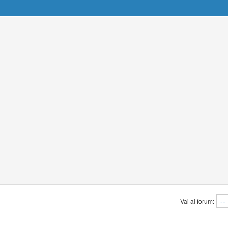
Vai al forum: