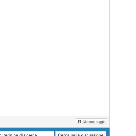
Cita messaggio