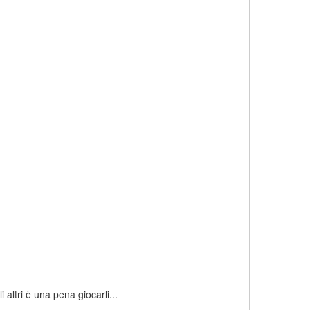
altri è una pena giocarli...