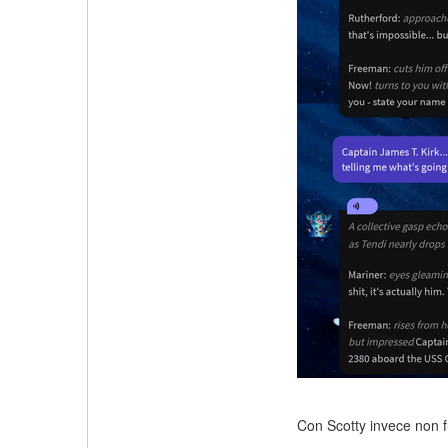
Con Scotty invece non fu