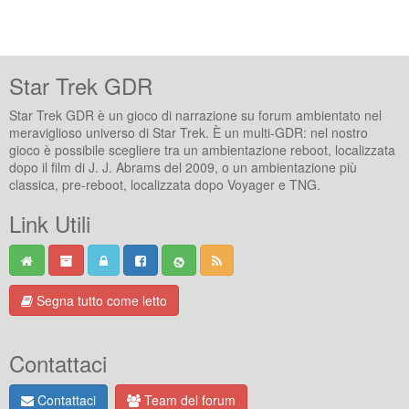
Star Trek GDR
Star Trek GDR è un gioco di narrazione su forum ambientato nel
meraviglioso universo di Star Trek. È un multi-GDR: nel nostro
gioco è possibile scegliere tra un ambientazione reboot, localizzata
dopo il film di J. J. Abrams del 2009, o un ambientazione più
classica, pre-reboot, localizzata dopo Voyager e TNG.
Link Utili
Segna tutto come letto
Contattaci
Contattaci
Team del forum