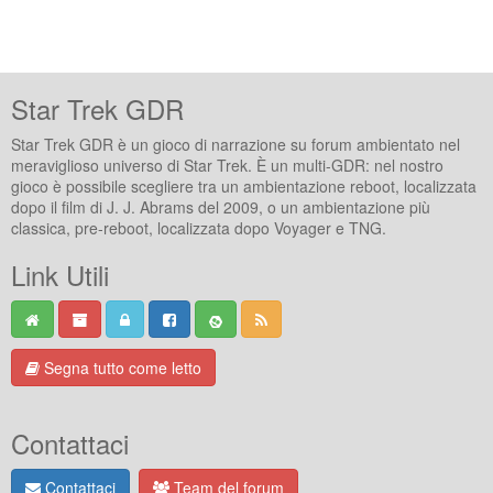
Star Trek GDR
Star Trek GDR è un gioco di narrazione su forum ambientato nel
meraviglioso universo di Star Trek. È un multi-GDR: nel nostro
gioco è possibile scegliere tra un ambientazione reboot, localizzata
dopo il film di J. J. Abrams del 2009, o un ambientazione più
classica, pre-reboot, localizzata dopo Voyager e TNG.
Link Utili
Segna tutto come letto
Contattaci
Contattaci
Team del forum