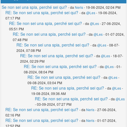
Se non sei una spia, perché sei qui?
- da
Neris
- 19-06-2024, 02:04 PM
RE: Se non sei una spia, perché sei qui?
- da
@Les
- 19-06-2024,
07:17 PM
RE: Se non sei una spia, perché sei qui?
- da
@Les
- 27-06-2024,
05:51 PM
RE: Se non sei una spia, perché sei qui?
- da
@Les
- 01-07-2024,
07:48 PM
RE: Se non sei una spia, perché sei qui?
- da
@Les
- 08-07-
2024, 07:08 PM
RE: Se non sei una spia, perché sei qui?
- da
@Les
- 18-07-
2024, 02:29 PM
RE: Se non sei una spia, perché sei qui?
- da
@Les
- 01-
08-2024, 08:04 PM
RE: Se non sei una spia, perché sei qui?
- da
@Les
-
09-08-2024, 03:04 PM
RE: Se non sei una spia, perché sei qui?
- da
@Les
-
19-08-2024, 09:36 AM
RE: Se non sei una spia, perché sei qui?
- da
@Les
- 03-09-2024, 07:27 PM
RE: Se non sei una spia, perché sei qui?
- da
Neris
- 27-06-2024,
02:16 PM
RE: Se non sei una spia, perché sei qui?
- da
Neris
- 01-07-2024,
12:52 PM