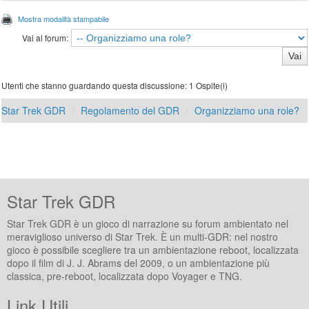
Mostra modalità stampabile
Vai al forum:
Utenti che stanno guardando questa discussione: 1 Ospite(i)
Star Trek GDR
Regolamento del GDR
Organizziamo una role?
Star Trek GDR
Star Trek GDR è un gioco di narrazione su forum ambientato nel
meraviglioso universo di Star Trek. È un multi-GDR: nel nostro
gioco è possibile scegliere tra un ambientazione reboot, localizzata
dopo il film di J. J. Abrams del 2009, o un ambientazione più
classica, pre-reboot, localizzata dopo Voyager e TNG.
Link Utili