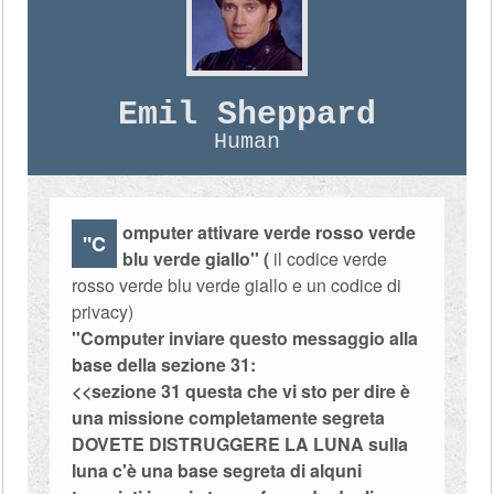
Emil Sheppard
Human
omputer attivare verde rosso verde
''C
blu verde giallo'' (
il codice verde
rosso verde blu verde giallo e un codice di
privacy)
''Computer inviare questo messaggio alla
base della sezione 31:
<<sezione 31 questa che vi sto per dire è
una missione completamente segreta
DOVETE DISTRUGGERE LA LUNA sulla
luna c'è una base segreta di alquni