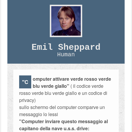
Emil Sheppard
Human
omputer attivare verde rosso verde
''C
blu verde giallo''
( il codice verde
rosso verde blu verde giallo e un codice di
privacy)
sullo schermo del computer comparve un
messaggio lo lessi
''Computer inviare questo messaggio al
capitano della nave u.s.s. drive: