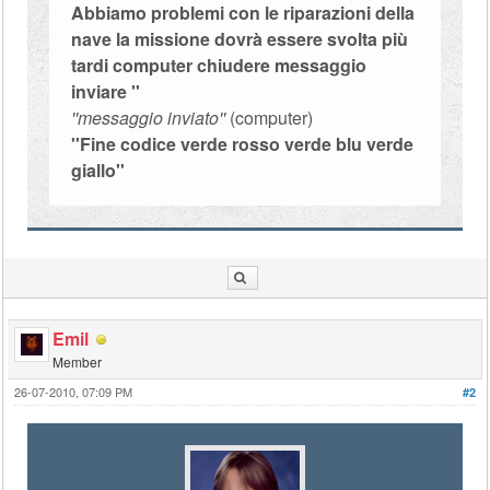
Abbiamo problemi con le riparazioni della
nave la missione dovrà essere svolta più
tardi computer chiudere messaggio
inviare ''
''messaggio inviato''
(computer)
''Fine codice verde rosso verde blu verde
giallo''
Emil
Member
26-07-2010, 07:09 PM
#2