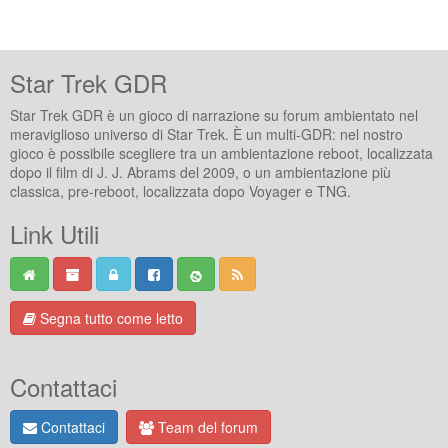
Star Trek GDR
Star Trek GDR è un gioco di narrazione su forum ambientato nel
meraviglioso universo di Star Trek. È un multi-GDR: nel nostro
gioco è possibile scegliere tra un ambientazione reboot, localizzata
dopo il film di J. J. Abrams del 2009, o un ambientazione più
classica, pre-reboot, localizzata dopo Voyager e TNG.
Link Utili
Segna tutto come letto
Contattaci
Contattaci
Team del forum