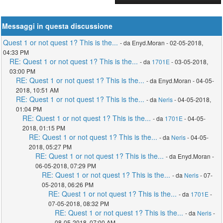
Messaggi in questa discussione
Quest 1 or not quest 1? This is the...
- da Enyd.Moran - 02-05-2018,
04:33 PM
RE: Quest 1 or not quest 1? This is the...
- da
1701E
- 03-05-2018,
03:00 PM
RE: Quest 1 or not quest 1? This is the...
- da Enyd.Moran - 04-05-
2018, 10:51 AM
RE: Quest 1 or not quest 1? This is the...
- da
Neris
- 04-05-2018,
01:04 PM
RE: Quest 1 or not quest 1? This is the...
- da
1701E
- 04-05-
2018, 01:15 PM
RE: Quest 1 or not quest 1? This is the...
- da
Neris
- 04-05-
2018, 05:27 PM
RE: Quest 1 or not quest 1? This is the...
- da Enyd.Moran -
06-05-2018, 07:29 PM
RE: Quest 1 or not quest 1? This is the...
- da
Neris
- 07-
05-2018, 06:26 PM
RE: Quest 1 or not quest 1? This is the...
- da
1701E
-
07-05-2018, 08:32 PM
RE: Quest 1 or not quest 1? This is the...
- da
Neris
-
08-05-2018, 07:00 AM