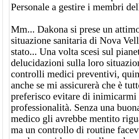
Personale a gestire i membri dell
Mm...
Dakona si prese un attimo
situazione sanitaria di Nova Vel
stato...
Una volta scesi sul piane
delucidazioni sulla loro situazi
controlli medici preventivi, qui
anche se mi assicurerà che è tutt
preferisco evitare di inimicarmi
professionalità. Senza una buon
medico gli avrebbe mentito rigu
ma un controllo di routine face