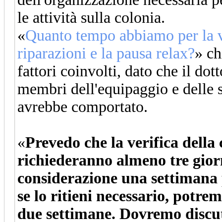
le attività sulla colonia.
«
Quanto tempo abbiamo per la ve
riparazioni e la pausa relax?
» ch
fattori coinvolti, dato che il do
membri dell'equipaggio e delle s
avrebbe comportato.
«
Prevedo che la verifica della 
richiederanno almeno tre gio
considerazione una settimana p
se lo ritieni necessario, potre
due settimane. Dovremo discut