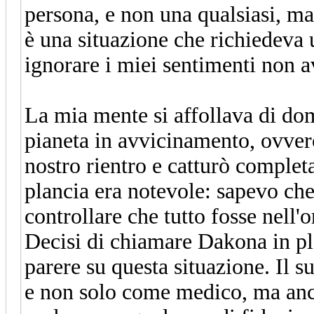
persona, e non una qualsiasi, ma
è una situazione che richiedeva 
ignorare i miei sentimenti non a
La mia mente si affollava di do
pianeta in avvicinamento, ovver
nostro rientro e catturò complet
plancia era notevole: sapevo che 
controllare che tutto fosse nell'o
Decisi di chiamare Dakona in pl
parere su questa situazione. Il s
e non solo come medico, ma anc