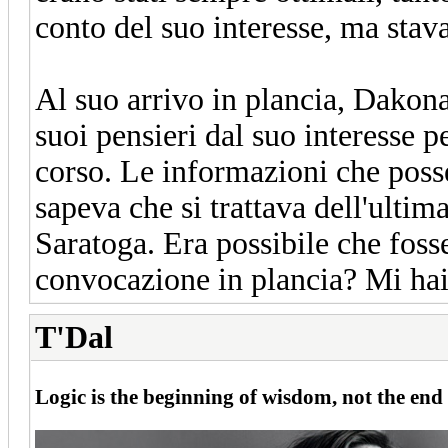
conto del suo interesse, ma stav
Al suo arrivo in plancia, Dakona
suoi pensieri dal suo interesse p
corso. Le informazioni che pos
sapeva che si trattava dell'ultim
Saratoga. Era possibile che fosse
convocazione in plancia?
Mi hai
T'Dal
Logic is the beginning of wisdom, not the end 