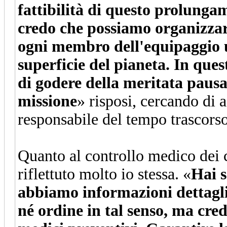
fattibilità di questo prolunga
credo che possiamo organizzar
ogni membro dell'equipaggio 
superficie del pianeta. In que
di godere della meritata pausa 
missione
» risposi, cercando di 
responsabile del tempo trascorso
Quanto al controllo medico dei c
riflettuto molto io stessa. «
Hai s
abbiamo informazioni dettaglia
né ordine in tal senso, ma cred