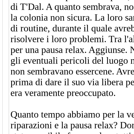
di T'Dal. A quanto sembrava, no
la colonia non sicura. La loro sa
di routine, durante il quale avr
risolvere i loro problemi.
Tra l'
per una pausa relax.
Aggiunse. N
gli eventuali pericoli del luogo
non sembravano essercene. Avreb
prima di dare il suo via libera p
era veramente preoccupato.
Quanto tempo abbiamo per la veri
riparazioni e la pausa relax?
Dom