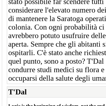
stato possibile far scendere tutt
considerare l'elevato numero dei
di mantenere la Saratoga operativ
colonia. Con ogni probabilità ci 
avrebbero potuto usufruire delle 
aperta. Sempre che gli abitanti si
ospitarli.
C'è stato anche richies
quel punto, sono a posto?
T'Dal 
condurre studi medici su flora e
occuparsi della salute degli uma
T'Dal