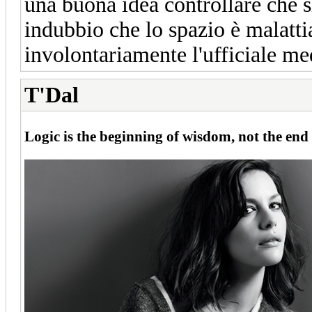
una buona idea controllare che s
indubbio che lo spazio è malatti
involontariamente l'ufficiale me
T'Dal
Logic is the beginning of wisdom, not the end 