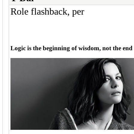
Role flashback, per
Logic is the beginning of wisdom, not the end 