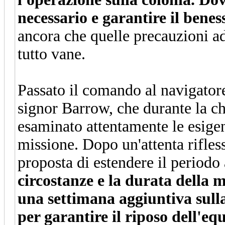
necessario e garantire il beness
ancora che quelle precauzioni ad
tutto vane.
Passato il comando al navigatore,
signor Barrow, che durante la ch
esaminato attentamente le esigen
missione. Dopo un'attenta rifles
proposta di estendere il periodo
circostanze e la durata della 
una settimana aggiuntiva sulla
per garantire il riposo dell'eq