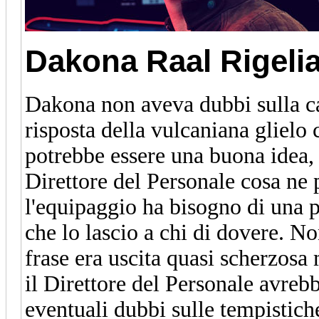
Dakona Raal
Rigeli
Dakona non aveva dubbi sulla ca
risposta della vulcaniana gliel
potrebbe essere una buona idea, 
Direttore del Personale cosa ne 
l'equipaggio ha bisogno di una p
che lo lascio a chi di dovere. No
frase era uscita quasi scherzosa
il Direttore del Personale avrebb
eventuali dubbi sulle tempistich