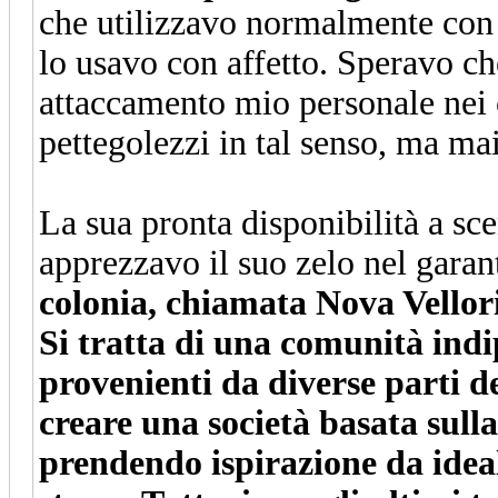
che utilizzavo normalmente con l
lo usavo con affetto. Speravo ch
attaccamento mio personale nei 
pettegolezzi in tal senso, ma ma
La sua pronta disponibilità a sce
apprezzavo il suo zelo nel garant
colonia, chiamata Nova Vellori
Si tratta di una comunità ind
provenienti da diverse parti d
creare una società basata sull
prendendo ispirazione da ideal