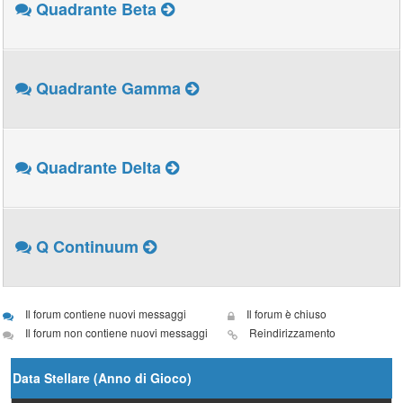
Quadrante Beta
Quadrante Gamma
Quadrante Delta
Q Continuum
Il forum contiene nuovi messaggi
Il forum è chiuso
Il forum non contiene nuovi messaggi
Reindirizzamento
Data Stellare (Anno di Gioco)