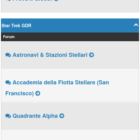
Star Trek GDR
Forum
Astronavi & Stazioni Stellari
Accademia della Flotta Stellare (San
Francisco)
Quadrante Alpha