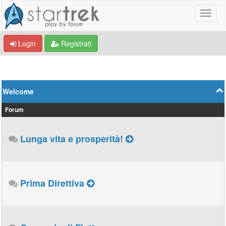
Login
Registrati
Welcome
Forum
Lunga vita e prosperità!
Prima Direttiva