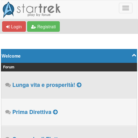
Login
Registrati
Welcome
Forum
Lunga vita e prosperità!
Prima Direttiva