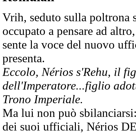
Vrih, seduto sulla poltrona s
occupato a pensare ad altro,
sente la voce del nuovo uffi
presenta.
Eccolo, Nérios s'Rehu, il fig
dell'Imperatore...figlio ado
Trono Imperiale.
Ma lui non può sbilanciarsi:
dei suoi ufficiali, Nérios D