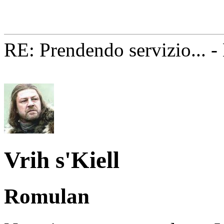
RE: Prendendo servizio... 
Vrih s'Kiell
Romulan