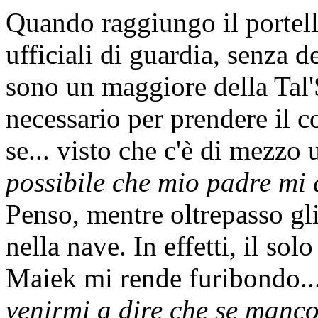
Quando raggiungo il portell
ufficiali di guardia, senza d
sono un maggiore della Tal'S
necessario per prendere il c
se... visto che c'è di mezzo 
possibile che mio padre mi 
Penso, mentre oltrepasso gli
nella nave. In effetti, il so
Maiek mi rende furibondo..
venirmi a dire che se manco