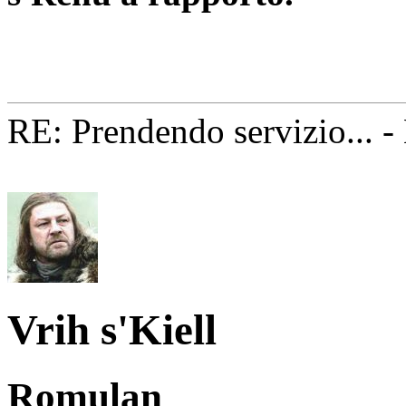
RE: Prendendo servizio... 
Vrih s'Kiell
Romulan