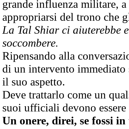
grande influenza militare, a
appropriarsi del trono che gl
La Tal Shiar ci aiuterebbe e
soccombere.
Ripensando alla conversazi
di un intervento immediato 
il suo aspetto.
Deve trattarlo come un qualsi
suoi ufficiali devono essere 
Un onere, direi, se fossi in 