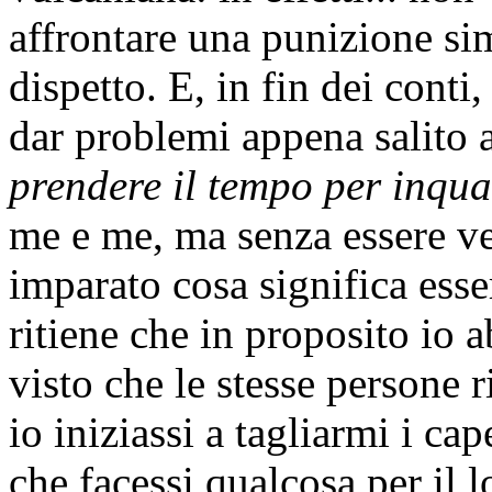
affrontare una punizione sim
dispetto. E, in fin dei conti
dar problemi appena salito 
prendere il tempo per inqua
me e me, ma senza essere ve
imparato cosa significa esser
ritiene che in proposito io 
visto che le stesse persone
io iniziassi a tagliarmi i c
che facessi qualcosa per il 