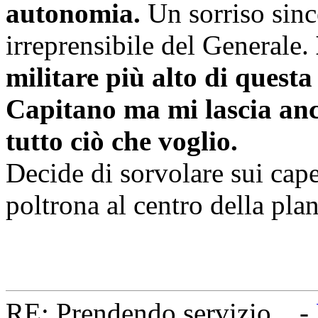
autonomia.
Un sorriso sinc
irreprensibile del Generale.
militare più alto di questa
Capitano ma mi lascia anche
tutto ciò che voglio.
Decide di sorvolare sui cape
poltrona al centro della plan
RE: Prendendo servizio... -