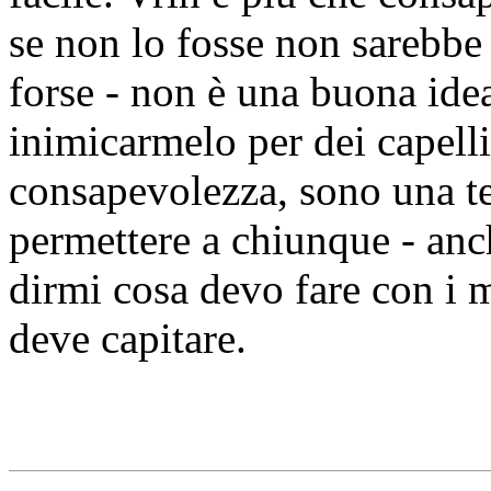
se non lo fosse non sarebbe 
forse - non è una buona idea
inimicarmelo per dei capell
consapevolezza, sono una te
permettere a chiunque - anch
dirmi cosa devo fare con i mi
deve capitare.