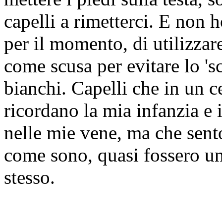
capelli a rimetterci. E no
per il momento, di utilizzare
come scusa per evitare lo 's
bianchi. Capelli che in un 
ricordano la mia infanzia e 
nelle mie vene, ma che sent
come sono, quasi fossero u
stesso.