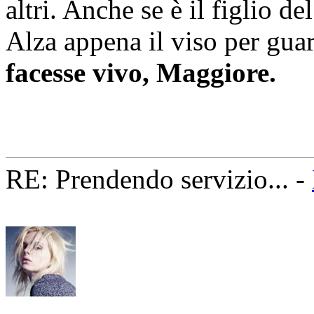
altri. Anche se è il figlio de
Alza appena il viso per gua
facesse vivo, Maggiore.
RE: Prendendo servizio... -