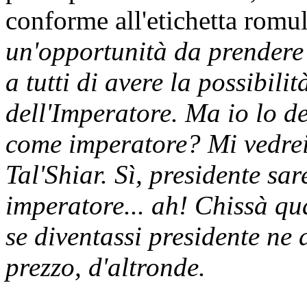
conforme all'etichetta romu
un'opportunità da prendere 
a tutti di avere la possibilit
dell'Imperatore. Ma io lo d
come imperatore? Mi vedrei
Tal'Shiar. Sì, presidente sar
imperatore... ah! Chissà qu
se diventassi presidente ne a
prezzo, d'altronde.