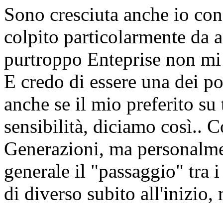
Sono cresciuta anche io co
colpito particolarmente da a
purtroppo Enteprise non mi
E credo di essere una dei poc
anche se il mio preferito su 
sensibilità, diciamo così.. 
Generazioni, ma personalmen
generale il "passaggio" tra i
di diverso subito all'inizio