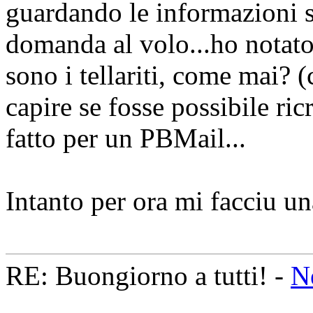
guardando le informazioni s
domanda al volo...ho notato
sono i tellariti, come mai? 
capire se fosse possibile ri
fatto per un PBMail...
Intanto per ora mi facciu un
RE: Buongiorno a tutti! -
N