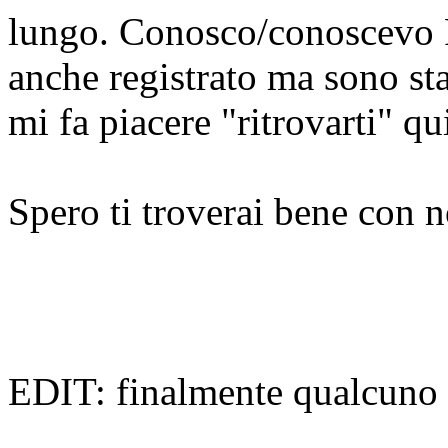
lungo. Conosco/conoscevo 
anche registrato ma sono st
mi fa piacere "ritrovarti" qu
Spero ti troverai bene con 
EDIT: finalmente qualcuno 