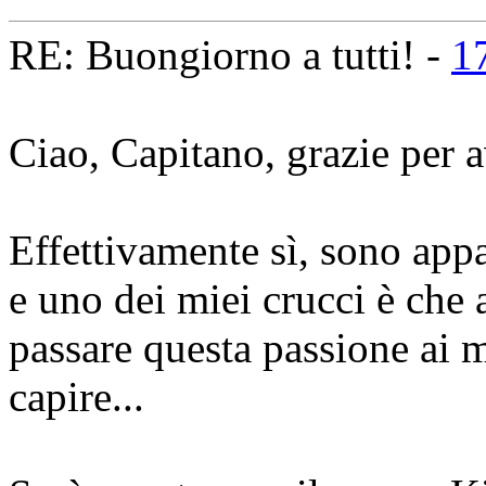
RE: Buongiorno a tutti! -
1
Ciao, Capitano, grazie per a
Effettivamente sì, sono appa
e uno dei miei crucci è che 
passare questa passione ai m
capire...