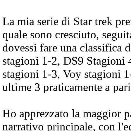
La mia serie di Star trek pr
quale sono cresciuto, seguita
dovessi fare una classifica 
stagioni 1-2, DS9 Stagioni 
stagioni 1-3, Voy stagioni 1
ultime 3 praticamente a par
Ho apprezzato la maggior pa
narrativo principale, con l'