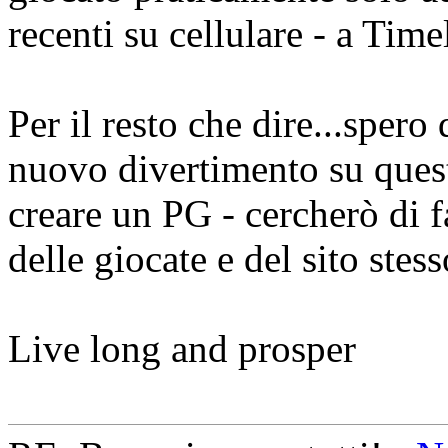
recenti su cellulare - a Time
Per il resto che dire...sper
nuovo divertimento su quest
creare un PG - cercherò di 
delle giocate e del sito stess
Live long and prosper