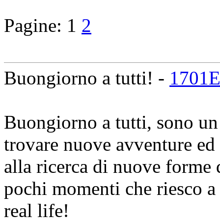
Pagine:
1
2
Buongiorno a tutti! -
1701
Buongiorno a tutti, sono un 
trovare nuove avventure ed 
alla ricerca di nuove forme d
pochi momenti che riesco a 
real life!