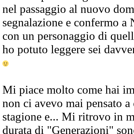
nel passaggio al nuovo domi
segnalazione e confermo a N
con un personaggio di quell
ho potuto leggere sei davver
Mi piace molto come hai impo
non ci avevo mai pensato a d
stagione e... Mi ritrovo in 
durata di "Generazioni" son