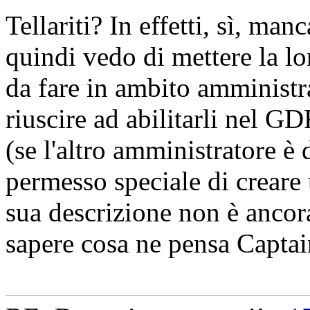
Tellariti? In effetti, sì, m
quindi vedo di mettere la lo
da fare in ambito amministr
riuscire ad abilitarli nel G
(se l'altro amministratore è 
permesso speciale di creare 
sua descrizione non è ancor
sapere cosa ne pensa Capta