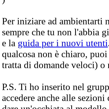
Per iniziare ad ambientarti n
sempre che tu non l'abbia gi
e la
guida per i nuovi utenti
qualcosa non è chiaro, puoi 
tratta di domande veloci) o 
P.S. Ti ho inserito nel grup
accedere anche alle sezioni 
dare un'occhiata al modello