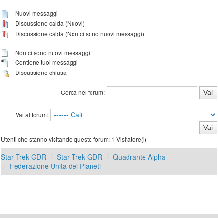
Nuovi messaggi
Discussione calda (Nuovi)
Discussione calda (Non ci sono nuovi messaggi)
Non ci sono nuovi messaggi
Contiene tuoi messaggi
Discussione chiusa
Cerca nel forum:
Vai al forum:
Utenti che stanno visitando questo forum: 1 Visitatore(i)
Star Trek GDR
Star Trek GDR
Quadrante Alpha
Federazione Unita dei Pianeti