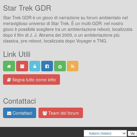
Star Trek GDR
Star Trek GDR è un gioco di narrazione su forum ambientato nel
meraviglioso universo di Star Trek. È un multi-GDR: nel nostro
gioco è possibile scegliere tra un ambientazione reboot, localizzata
dopo il film di J. J. Abrams del 2009, o un ambientazione più
classica, pre-reboot, localizzata dopo Voyager e TNG.
Link Utili
Segna tutto come letto
Contattaci
Contattaci
Team del forum