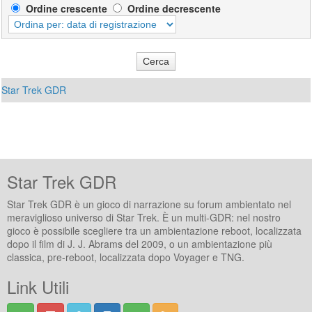
Ordine crescente
Ordine decrescente
Star Trek GDR
Star Trek GDR
Star Trek GDR è un gioco di narrazione su forum ambientato nel
meraviglioso universo di Star Trek. È un multi-GDR: nel nostro
gioco è possibile scegliere tra un ambientazione reboot, localizzata
dopo il film di J. J. Abrams del 2009, o un ambientazione più
classica, pre-reboot, localizzata dopo Voyager e TNG.
Link Utili