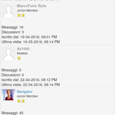
MarcoFurio Rufo
Junior Member
16
3
19-04-2016, 09:01 PM
16-05-2016, 08:14 PM
Az1000
Newbie
0
0
22-04-2016, 08:12 PM
22-04-2016, 08:14 PM
Navigator
Junior Member
45