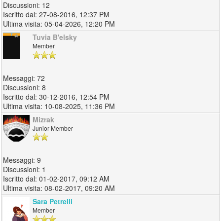
12
27-08-2016, 12:37 PM
05-04-2026, 12:20 PM
Tuvia B'elsky
Member
72
8
30-12-2016, 12:54 PM
10-08-2025, 11:36 PM
Mizrak
Junior Member
9
1
01-02-2017, 09:12 AM
08-02-2017, 09:20 AM
Sara Petrelli
Member