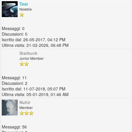
Test
Newbie
0
0
26-05-2017, 04:12 PM
21-02-2026, 06:48 PM
Starbuck
Junior Member
11
2
11-07-2018, 05:07 PM
05-01-2019, 01:46 AM
Nuhir
Member
56