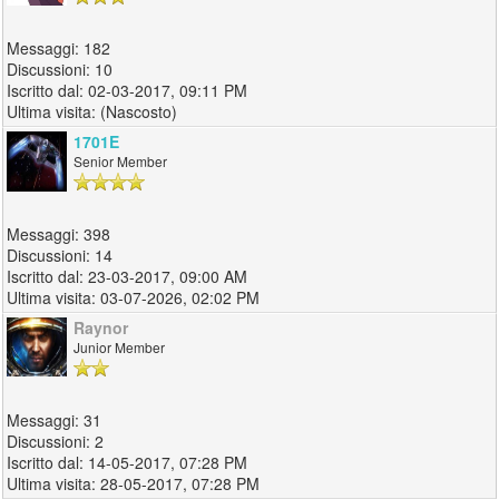
182
10
02-03-2017, 09:11 PM
(Nascosto)
1701E
Senior Member
398
14
23-03-2017, 09:00 AM
03-07-2026, 02:02 PM
Raynor
Junior Member
31
2
14-05-2017, 07:28 PM
28-05-2017, 07:28 PM