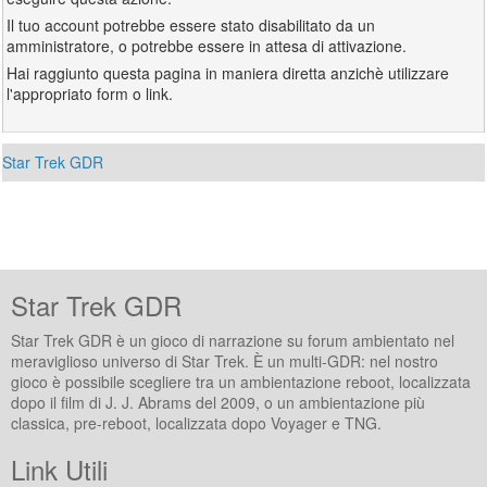
Il tuo account potrebbe essere stato disabilitato da un
amministratore, o potrebbe essere in attesa di attivazione.
Hai raggiunto questa pagina in maniera diretta anzichè utilizzare
l'appropriato form o link.
Star Trek GDR
Star Trek GDR
Star Trek GDR è un gioco di narrazione su forum ambientato nel
meraviglioso universo di Star Trek. È un multi-GDR: nel nostro
gioco è possibile scegliere tra un ambientazione reboot, localizzata
dopo il film di J. J. Abrams del 2009, o un ambientazione più
classica, pre-reboot, localizzata dopo Voyager e TNG.
Link Utili