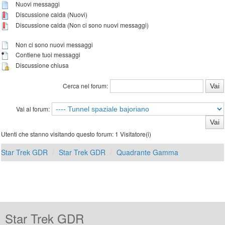
Nuovi messaggi
Discussione calda (Nuovi)
Discussione calda (Non ci sono nuovi messaggi)
Non ci sono nuovi messaggi
Contiene tuoi messaggi
Discussione chiusa
Cerca nel forum:
Vai al forum:
Utenti che stanno visitando questo forum: 1 Visitatore(i)
Star Trek GDR
Star Trek GDR
Quadrante Gamma
Star Trek GDR