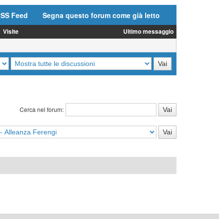
SS Feed
Segna questo forum come già letto
Visite
Ultimo messaggio
Cerca nel forum: