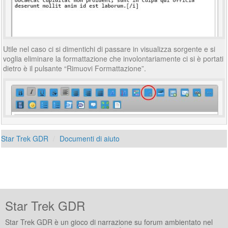
Utile nel caso ci si dimentichi di passare in visualizza sorgente e si
voglia eliminare la formattazione che involontariamente ci si è portati
dietro è il pulsante “Rimuovi Formattazione”.
Star Trek GDR
Documenti di aiuto
Star Trek GDR
Star Trek GDR è un gioco di narrazione su forum ambientato nel