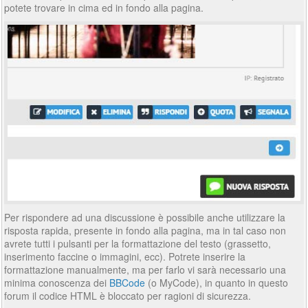
potete trovare in cima ed in fondo alla pagina.
Per rispondere ad una discussione è possibile anche utilizzare la
risposta rapida, presente in fondo alla pagina, ma in tal caso non
avrete tutti i pulsanti per la formattazione del testo (grassetto,
inserimento faccine o immagini, ecc). Potrete inserire la
formattazione manualmente, ma per farlo vi sarà necessario una
minima conoscenza dei
BBCode
(o MyCode), in quanto in questo
forum il codice HTML è bloccato per ragioni di sicurezza.