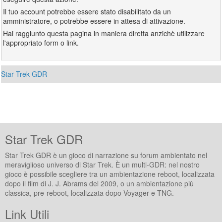
Il tuo account potrebbe essere stato disabilitato da un
amministratore, o potrebbe essere in attesa di attivazione.
Hai raggiunto questa pagina in maniera diretta anzichè utilizzare
l'appropriato form o link.
Star Trek GDR
Star Trek GDR
Star Trek GDR è un gioco di narrazione su forum ambientato nel
meraviglioso universo di Star Trek. È un multi-GDR: nel nostro
gioco è possibile scegliere tra un ambientazione reboot, localizzata
dopo il film di J. J. Abrams del 2009, o un ambientazione più
classica, pre-reboot, localizzata dopo Voyager e TNG.
Link Utili