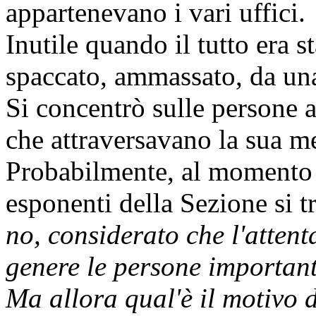
appartenevano i vari uffici.
Inutile quando il tutto era s
spaccato, ammassato, da un
Si concentrò sulle persone 
che attraversavano la sua m
Probabilmente, al momento d
esponenti della Sezione si 
no, considerato che l'attent
genere le persone importanti
Ma allora qual'è il motivo d