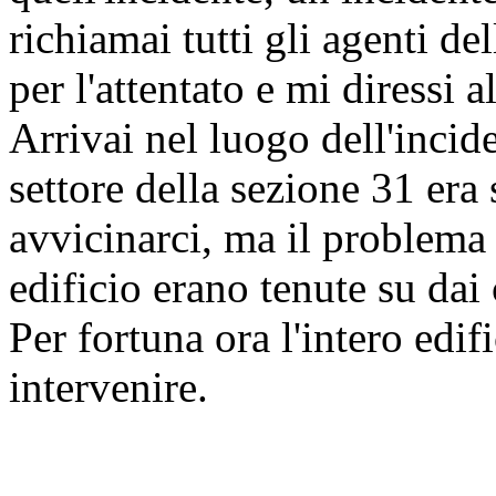
richiamai tutti gli agenti de
per l'attentato e mi diressi a
Arrivai nel luogo dell'incide
settore della sezione 31 era
avvicinarci, ma il problema 
edificio erano tenute su dai
Per fortuna ora l'intero edif
intervenire.