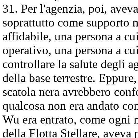
31. Per l'agenzia, poi, avev
soprattutto come supporto 
affidabile, una persona a cui
operativo, una persona a cui
controllare la salute degli a
della base terrestre. Eppure,
scatola nera avrebbero conf
qualcosa non era andato com
Wu era entrato, come ogni m
della Flotta Stellare, aveva 