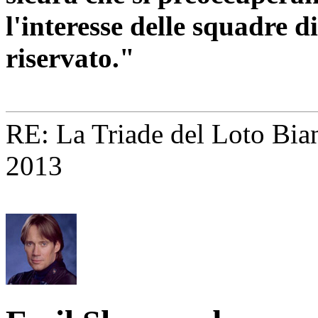
l'interesse delle squadre d
riservato."
RE: La Triade del Loto Bian
2013