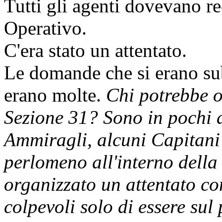
Tutti gli agenti dovevano re
Operativo.
C'era stato un attentato.
Le domande che si erano sub
erano molte.
Chi potrebbe o
Sezione 31? Sono in pochi a
Ammiragli, alcuni Capitani
perlomeno all'interno dell
organizzato un attentato co
colpevoli solo di essere sul 