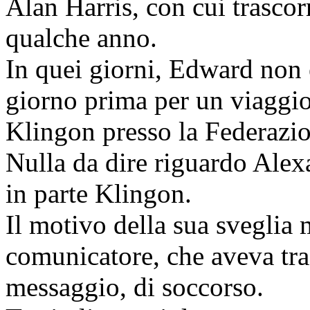
Alan Harris, con cui trasco
qualche anno.
In quei giorni, Edward non e
giorno prima per un viaggio
Klingon presso la Federazi
Nulla da dire riguardo Alexa
in parte Klingon.
Il motivo della sua sveglia m
comunicatore, che aveva tr
messaggio, di soccorso.