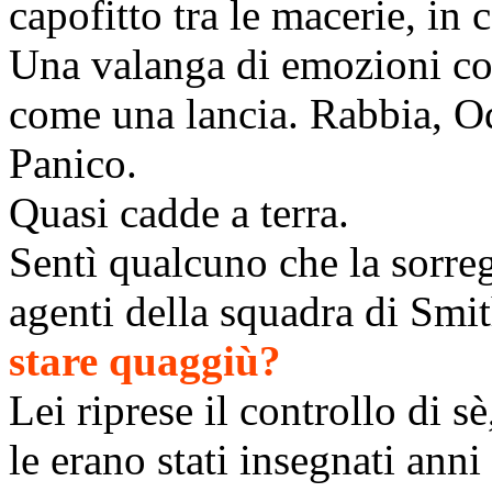
capofitto tra le macerie, in c
Una valanga di emozioni con
come una lancia. Rabbia, Od
Panico.
Quasi cadde a terra.
Sentì qualcuno che la sorreg
agenti della squadra di Smi
stare quaggiù?
Lei riprese il controllo di s
le erano stati insegnati anni