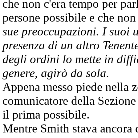
che non c'era tempo per par
persone possibile e che non 
sue preoccupazioni. I suoi u
presenza di un altro Tenent
degli ordini lo mette in diff
genere, agirò da sola.
Appena messo piede nella zon
comunicatore della Sezione 
il prima possibile.
Mentre Smith stava ancora da