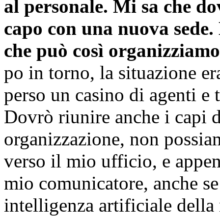
al personale. Mi sa che d
capo con una nuova sede. L
che può così organizziamo 
po in torno, la situazione e
perso un casino di agenti e 
Dovrò riunire anche i capi de
organizzazione, non possiam
verso il mio ufficio, e appen
mio comunicatore, anche se 
intelligenza artificiale dell