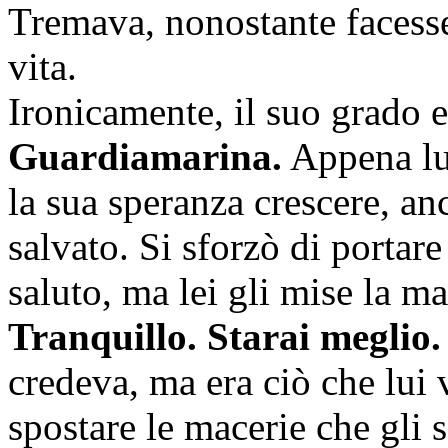
Tremava, nonostante facesse
vita.
Ironicamente, il suo grado e
Guardiamarina.
Appena lui
la sua speranza crescere, an
salvato. Si sforzò di portare
saluto, ma lei gli mise la m
Tranquillo. Starai meglio
credeva, ma era ciò che lui v
spostare le macerie che gli 