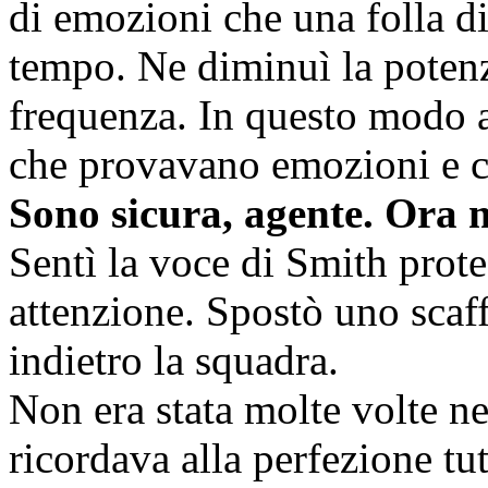
di emozioni che una folla d
tempo. Ne diminuì la potenz
frequenza. In questo modo a
che provavano emozioni e c
Sono sicura, agente. Ora m
Sentì la voce di Smith prote
attenzione. Spostò uno scaff
indietro la squadra.
Non era stata molte volte ne
ricordava alla perfezione tutt