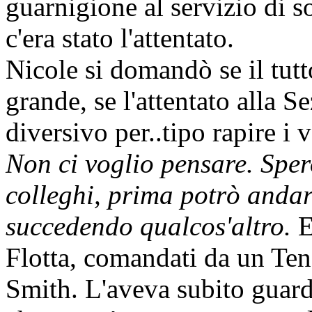
guarnigione al servizio di s
c'era stato l'attentato.
Nicole si domandò se il tutt
grande, se l'attentato alla 
diversivo per..tipo rapire i 
Non ci voglio pensare. Sper
colleghi, prima potrò andare
succedendo qualcos'altro.
E
Flotta, comandati da un Ten
Smith. L'aveva subito guard