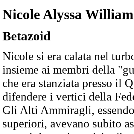
Nicole Alyssa William
Betazoid
Nicole si era calata nel tur
insieme ai membri della "gua
che era stanziata presso il 
difendere i vertici della Fed
Gli Alti Ammiragli, essendo 
superiori, avevano subito as