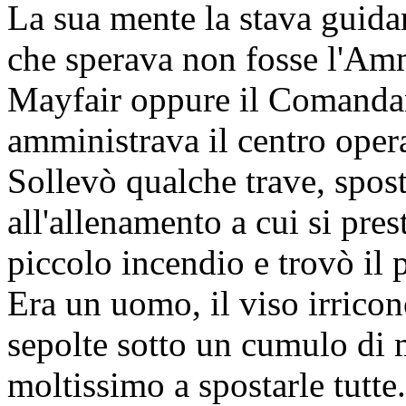
La sua mente la stava guida
che sperava non fosse l'Am
Mayfair oppure il Comandan
amministrava il centro oper
Sollevò qualche trave, spost
all'allenamento a cui si pre
piccolo incendio e trovò il 
Era un uomo, il viso irrico
sepolte sotto un cumulo di 
moltissimo a spostarle tutte.