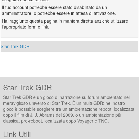
Il tuo account potrebbe essere stato disabilitato da un
amministratore, o potrebbe essere in attesa di attivazione.
Hai raggiunto questa pagina in maniera diretta anzichè utilizzare
l'appropriato form o link.
Star Trek GDR
Star Trek GDR
Star Trek GDR è un gioco di narrazione su forum ambientato nel
meraviglioso universo di Star Trek. È un multi-GDR: nel nostro
gioco è possibile scegliere tra un ambientazione reboot, localizzata
dopo il film di J. J. Abrams del 2009, o un ambientazione più
classica, pre-reboot, localizzata dopo Voyager e TNG.
Link Utili