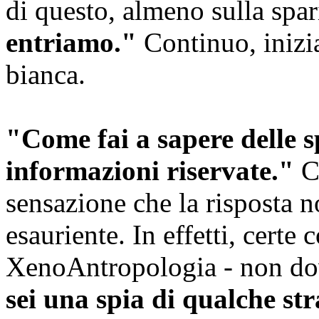
di questo, almeno sulla spar
entriamo."
Continuo, inizia
bianca.
"Come fai a sapere delle 
informazioni riservate."
C
sensazione che la risposta 
esauriente. In effetti, certe
XenoAntropologia - non do
sei una spia di qualche st