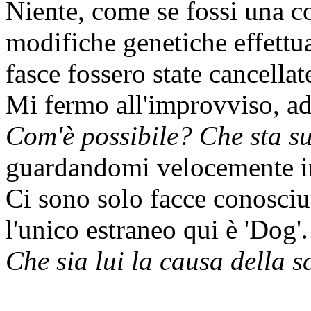
Niente, come se fossi una 
modifiche genetiche effettu
fasce fossero state cancella
Mi fermo all'improvviso, ad 
Com'è possibile? Che sta 
guardandomi velocemente i
Ci sono solo facce conosciu
l'unico estraneo qui è 'Dog'.
Che sia lui la causa della 