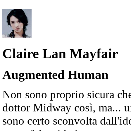
Claire Lan Mayfair
Augmented Human
Non sono proprio sicura che
dottor Midway così, ma... u
sono certo sconvolta dall'id