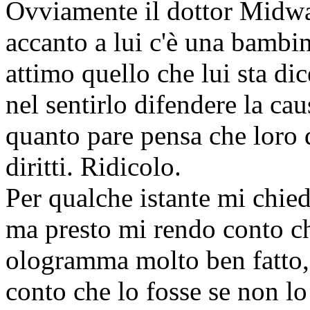
Ovviamente il dottor Midway
accanto a lui c'è una bambin
attimo quello che lui sta d
nel sentirlo difendere la caus
quanto pare pensa che loro d
diritti. Ridicolo.
Per qualche istante mi chied
ma presto mi rendo conto 
ologramma molto ben fatto, 
conto che lo fosse se non l