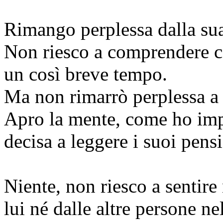
Rimango perplessa dalla sua
Non riesco a comprendere co
un così breve tempo.
Ma non rimarrò perplessa a
Apro la mente, come ho impa
decisa a leggere i suoi pensi
Niente, non riesco a sentire
lui né dalle altre persone ne