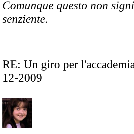
Comunque questo non signific
senziente.
RE: Un giro per l'accademia
12-2009