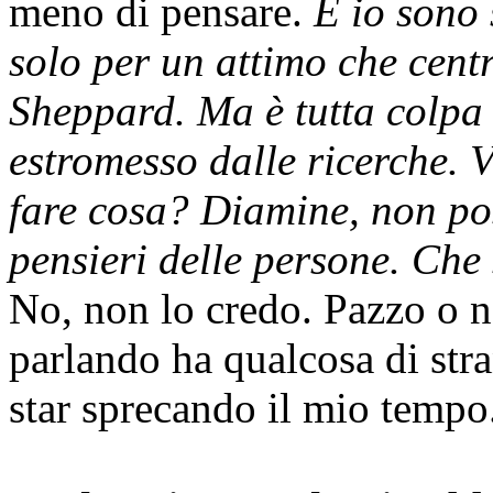
meno di pensare.
E io sono 
solo per un attimo che cent
Sheppard. Ma è tutta colpa 
estromesso dalle ricerche. Vo
fare cosa? Diamine, non po
pensieri delle persone. Che
No, non lo credo. Pazzo o n
parlando ha qualcosa di str
star sprecando il mio tempo