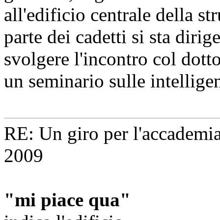
all'edificio centrale della 
parte dei cadetti si sta diri
svolgere l'incontro col dott
un seminario sulle intelligenz
RE: Un giro per l'accademi
2009
"mi piace qua"