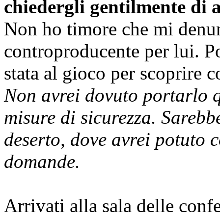
chiedergli gentilmente di a
Non ho timore che mi denun
controproducente per lui. Po
stata al gioco per scoprire 
Non avrei dovuto portarlo q
misure di sicurezza. Sarebb
deserto, dove avrei potuto c
domande.
Arrivati alla sala delle con