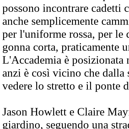
possono incontrare cadetti 
anche semplicemente cammin
per l'uniforme rossa, per l
gonna corta, praticamente 
L'Accademia è posizionata n
anzi è così vicino che dalla
vedere lo stretto e il ponte 
Jason Howlett e Claire May
giardino, seguendo una stra