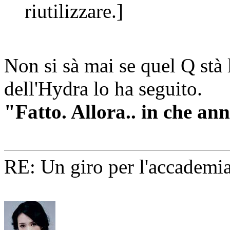
riutilizzare.]
Non si sà mai se quel Q stà
dell'Hydra lo ha seguito.
"Fatto. Allora.. in che a
RE: Un giro per l'accademia