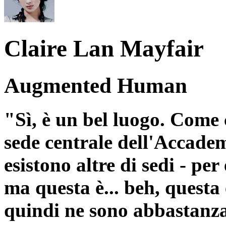
Claire Lan Mayfair
Augmented Human
"Sì, è un bel luogo. Come 
sede centrale dell'Accadem
esistono altre di sedi - pe
ma questa è... beh, questa 
quindi ne sono abbastanza