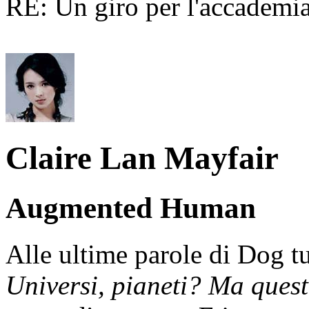
RE: Un giro per l'accademia
Claire Lan Mayfair
Augmented Human
Alle ultime parole di Dog tu
Universi, pianeti? Ma quest