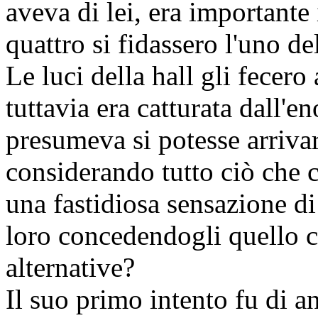
aveva di lei, era importante
quattro si fidassero l'uno del
Le luci della hall gli fecero 
tuttavia era catturata dall'e
presumeva si potesse arrivare
considerando tutto ciò che c
una fastidiosa sensazione di
loro concedendogli quello 
alternative?
Il suo primo intento fu di a