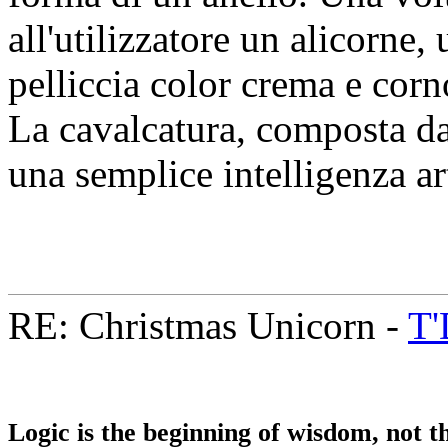
all'utilizzatore un alicorne
pelliccia color crema e corn
La cavalcatura, composta da 
una semplice intelligenza art
RE: Christmas Unicorn -
T'
Logic is the beginning of wisdom, not th