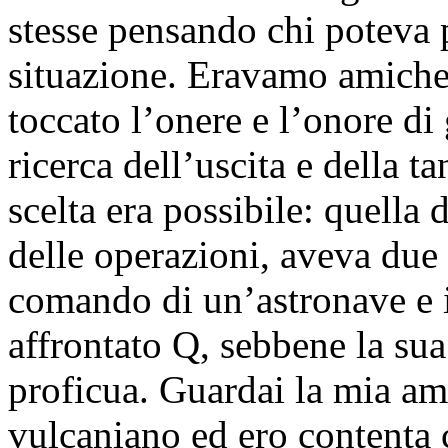
stesse pensando chi poteva 
situazione. Eravamo amiche 
toccato l’onere e l’onore di
ricerca dell’uscita e della 
scelta era possibile: quella 
delle operazioni, aveva due 
comando di un’astronave e 
affrontato Q, sebbene la sua
proficua. Guardai la mia am
vulcaniano ed ero contenta 