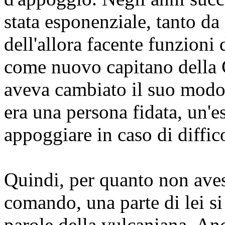
stata esponenziale, tanto da 
dell'allora facente funzioni 
come nuovo capitano della 
aveva cambiato il suo modo 
era una persona fidata, un'e
appoggiare in caso di diffico
Quindi, per quanto non aves
comando, una parte di lei si
parole della vulcaniana. An