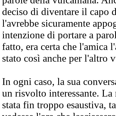
deciso di diventare il capo d
l'avrebbe sicuramente appo
intenzione di portare a paro
fatto, era certa che l'amica
stato così anche per l'altro
In ogni caso, la sua conver
un risvolto interessante. La
stata fin troppo esaustiva, 