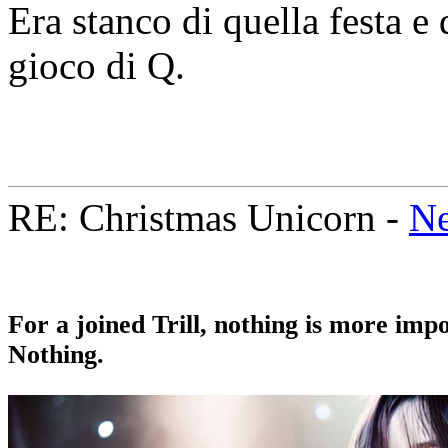
Era stanco di quella festa e
gioco di Q.
RE: Christmas Unicorn -
Ne
For a joined Trill, nothing is more impo
Nothing.