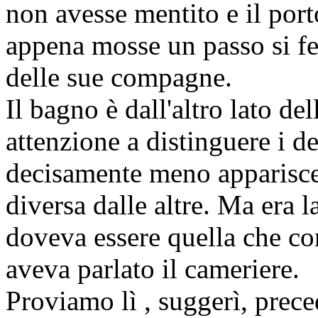
non avesse mentito e il port
appena mosse un passo si fe
delle sue compagne.
Il bagno è dall'altro lato del
attenzione a distinguere i d
decisamente meno appariscen
diversa dalle altre. Ma era 
doveva essere quella che c
aveva parlato il cameriere.
Proviamo lì
, suggerì, prec