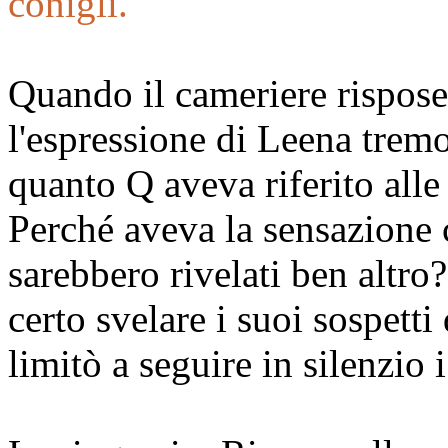
conigli.
Quando il cameriere rispose
l'espressione di Leena trem
quanto Q aveva riferito alle 
Perché aveva la sensazione c
sarebbero rivelati ben altro
certo svelare i suoi sospetti 
limitò a seguire in silenzio i