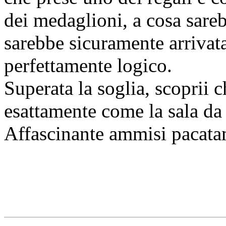
dei medaglioni, a cosa sareb
sarebbe sicuramente arrivata
perfettamente logico.
Superata la soglia, scoprii 
esattamente come la sala da
Affascinante
ammisi pacata