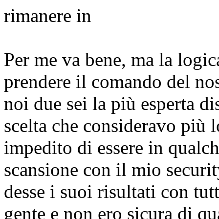
rimanere in
Per me va bene, ma la logic
prendere il comando del nos
noi due sei la più esperta
dis
scelta che consideravo più 
impedito di essere in qualch
scansione con il mio securit
desse i suoi risultati con tu
gente e non ero sicura di qu