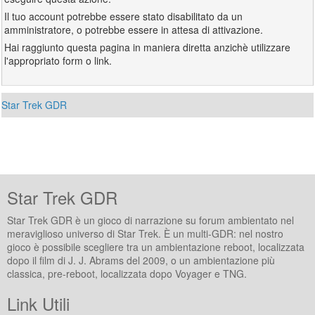
Il tuo account potrebbe essere stato disabilitato da un
amministratore, o potrebbe essere in attesa di attivazione.
Hai raggiunto questa pagina in maniera diretta anzichè utilizzare
l'appropriato form o link.
Star Trek GDR
Star Trek GDR
Star Trek GDR è un gioco di narrazione su forum ambientato nel
meraviglioso universo di Star Trek. È un multi-GDR: nel nostro
gioco è possibile scegliere tra un ambientazione reboot, localizzata
dopo il film di J. J. Abrams del 2009, o un ambientazione più
classica, pre-reboot, localizzata dopo Voyager e TNG.
Link Utili