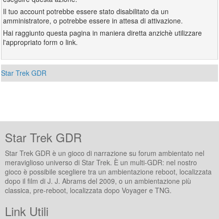
Il tuo account potrebbe essere stato disabilitato da un
amministratore, o potrebbe essere in attesa di attivazione.
Hai raggiunto questa pagina in maniera diretta anzichè utilizzare
l'appropriato form o link.
Star Trek GDR
Star Trek GDR
Star Trek GDR è un gioco di narrazione su forum ambientato nel
meraviglioso universo di Star Trek. È un multi-GDR: nel nostro
gioco è possibile scegliere tra un ambientazione reboot, localizzata
dopo il film di J. J. Abrams del 2009, o un ambientazione più
classica, pre-reboot, localizzata dopo Voyager e TNG.
Link Utili