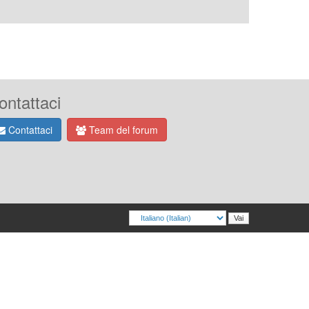
ontattaci
Contattaci
Team del forum