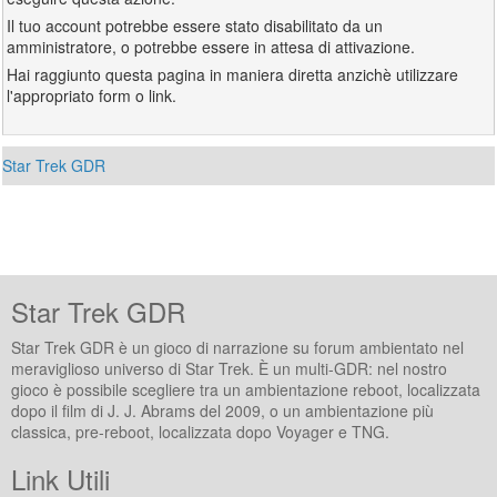
Il tuo account potrebbe essere stato disabilitato da un
amministratore, o potrebbe essere in attesa di attivazione.
Hai raggiunto questa pagina in maniera diretta anzichè utilizzare
l'appropriato form o link.
Star Trek GDR
Star Trek GDR
Star Trek GDR è un gioco di narrazione su forum ambientato nel
meraviglioso universo di Star Trek. È un multi-GDR: nel nostro
gioco è possibile scegliere tra un ambientazione reboot, localizzata
dopo il film di J. J. Abrams del 2009, o un ambientazione più
classica, pre-reboot, localizzata dopo Voyager e TNG.
Link Utili