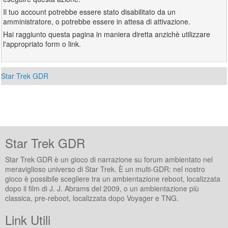
Il tuo account potrebbe essere stato disabilitato da un
amministratore, o potrebbe essere in attesa di attivazione.
Hai raggiunto questa pagina in maniera diretta anzichè utilizzare
l'appropriato form o link.
Star Trek GDR
Star Trek GDR
Star Trek GDR è un gioco di narrazione su forum ambientato nel
meraviglioso universo di Star Trek. È un multi-GDR: nel nostro
gioco è possibile scegliere tra un ambientazione reboot, localizzata
dopo il film di J. J. Abrams del 2009, o un ambientazione più
classica, pre-reboot, localizzata dopo Voyager e TNG.
Link Utili