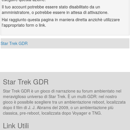
Il tuo account potrebbe essere stato disabilitato da un
amministratore, o potrebbe essere in attesa di attivazione.
Hai raggiunto questa pagina in maniera diretta anzichè utilizzare
l'appropriato form o link.
Star Trek GDR
Star Trek GDR
Star Trek GDR è un gioco di narrazione su forum ambientato nel
meraviglioso universo di Star Trek. È un multi-GDR: nel nostro
gioco è possibile scegliere tra un ambientazione reboot, localizzata
dopo il film di J. J. Abrams del 2009, o un ambientazione più
classica, pre-reboot, localizzata dopo Voyager e TNG.
Link Utili