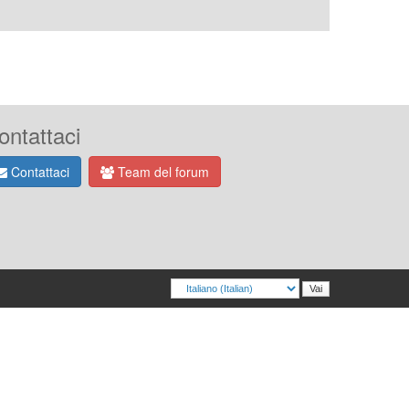
ontattaci
Contattaci
Team del forum