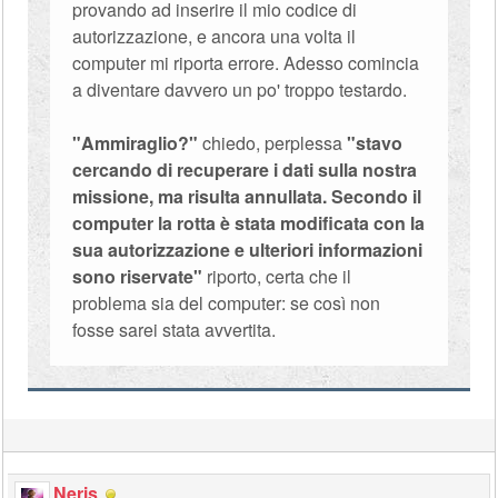
provando ad inserire il mio codice di
autorizzazione, e ancora una volta il
computer mi riporta errore. Adesso comincia
a diventare davvero un po' troppo testardo.
"Ammiraglio?"
chiedo, perplessa
"stavo
cercando di recuperare i dati sulla nostra
missione, ma risulta annullata. Secondo il
computer la rotta è stata modificata con la
sua autorizzazione e ulteriori informazioni
sono riservate"
riporto, certa che il
problema sia del computer: se così non
fosse sarei stata avvertita.
Neris