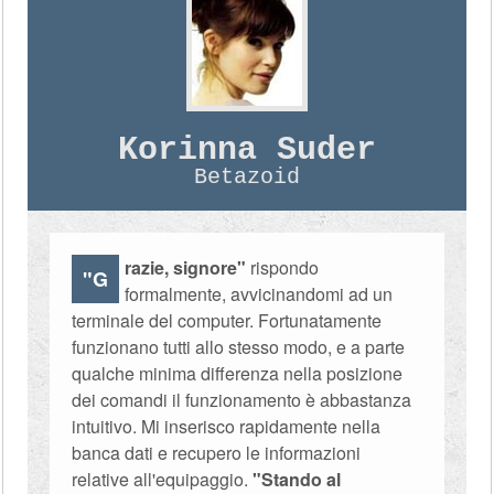
Korinna Suder
Betazoid
razie, signore"
rispondo
"G
formalmente, avvicinandomi ad un
terminale del computer. Fortunatamente
funzionano tutti allo stesso modo, e a parte
qualche minima differenza nella posizione
dei comandi il funzionamento è abbastanza
intuitivo. Mi inserisco rapidamente nella
banca dati e recupero le informazioni
relative all'equipaggio.
"Stando al