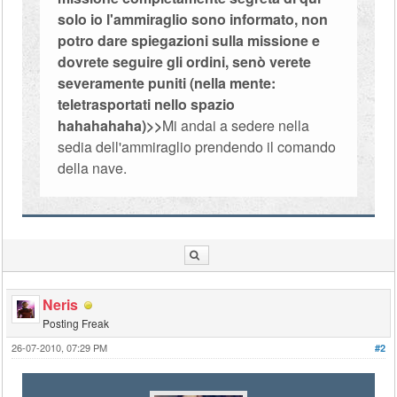
solo io l'ammiraglio sono informato, non
potro dare spiegazioni sulla missione e
dovrete seguire gli ordini, senò verete
severamente puniti (nella mente:
teletrasportati nello spazio
hahahahaha)>>
Mi andai a sedere nella
sedia dell'ammiraglio prendendo il comando
della nave.
Neris
Posting Freak
26-07-2010, 07:29 PM
#2