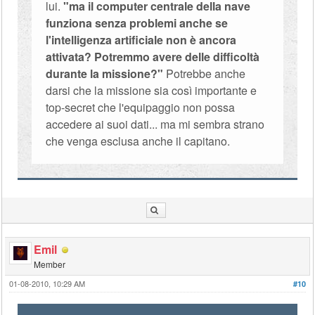
lui.
"ma il computer centrale della nave
funziona senza problemi anche se
l'intelligenza artificiale non è ancora
attivata? Potremmo avere delle difficoltà
durante la missione?"
Potrebbe anche
darsi che la missione sia così importante e
top-secret che l'equipaggio non possa
accedere ai suoi dati... ma mi sembra strano
che venga esclusa anche il capitano.
Emil
Member
01-08-2010, 10:29 AM
#10