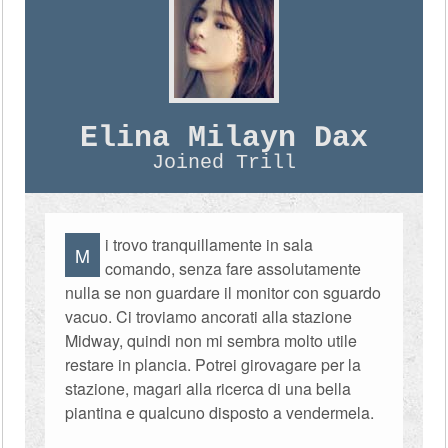
Elina Milayn Dax
Joined Trill
i trovo tranquillamente in sala
M
comando, senza fare assolutamente
nulla se non guardare il monitor con sguardo
vacuo. Ci troviamo ancorati alla stazione
Midway, quindi non mi sembra molto utile
restare in plancia. Potrei girovagare per la
stazione, magari alla ricerca di una bella
piantina e qualcuno disposto a vendermela.