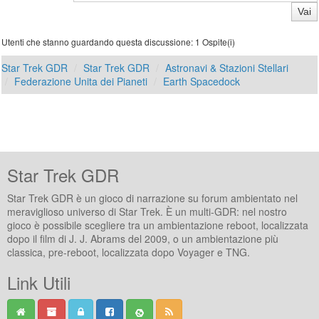
Utenti che stanno guardando questa discussione: 1 Ospite(i)
Star Trek GDR
Star Trek GDR
Astronavi & Stazioni Stellari
Federazione Unita dei Pianeti
Earth Spacedock
Star Trek GDR
Star Trek GDR è un gioco di narrazione su forum ambientato nel
meraviglioso universo di Star Trek. È un multi-GDR: nel nostro
gioco è possibile scegliere tra un ambientazione reboot, localizzata
dopo il film di J. J. Abrams del 2009, o un ambientazione più
classica, pre-reboot, localizzata dopo Voyager e TNG.
Link Utili