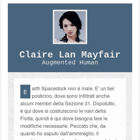
Claire Lan Mayfair
Augmented Human
arth Spacedock non è male. E' un bel
E
posticino, dove sono infiltrati anche
alcuni membri della Sezione 31. Dopotutto,
è qui dove si costruiscono le navi della
Flotta, quindi è qui dove bisogna fare le
modifiche necessarie. Peccato che, da
quanto ho saputo dall'ammiraglio, il