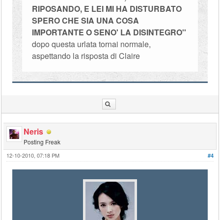
RIPOSANDO, E LEI MI HA DISTURBATO
SPERO CHE SIA UNA COSA
IMPORTANTE O SENO' LA DISINTEGRO''
dopo questa urlata tornai normale,
aspettando la risposta di Claire
Neris
Posting Freak
12-10-2010, 07:18 PM
#4