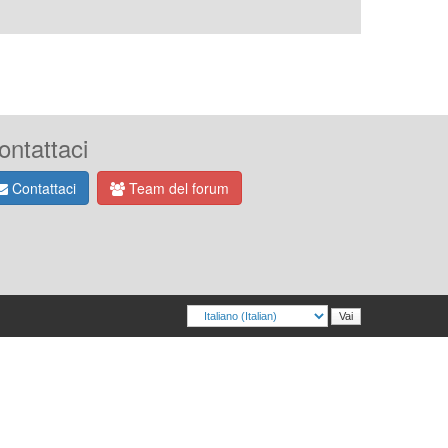
ontattaci
Contattaci
Team del forum