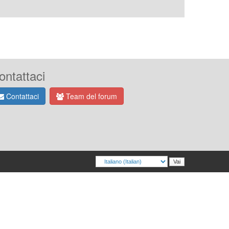
ontattaci
Contattaci
Team del forum