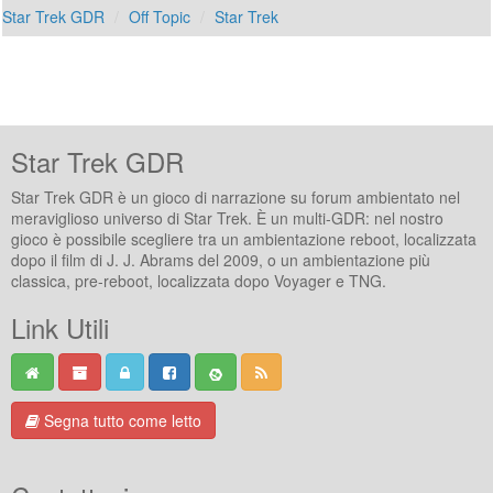
Star Trek GDR
Off Topic
Star Trek
Star Trek GDR
Star Trek GDR è un gioco di narrazione su forum ambientato nel
meraviglioso universo di Star Trek. È un multi-GDR: nel nostro
gioco è possibile scegliere tra un ambientazione reboot, localizzata
dopo il film di J. J. Abrams del 2009, o un ambientazione più
classica, pre-reboot, localizzata dopo Voyager e TNG.
Link Utili
Segna tutto come letto