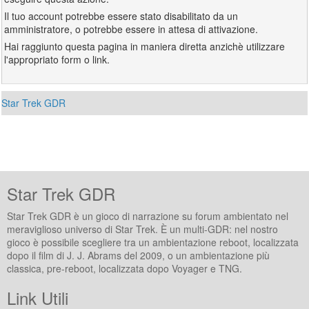
Il tuo account potrebbe essere stato disabilitato da un
amministratore, o potrebbe essere in attesa di attivazione.
Hai raggiunto questa pagina in maniera diretta anzichè utilizzare
l'appropriato form o link.
Star Trek GDR
Star Trek GDR
Star Trek GDR è un gioco di narrazione su forum ambientato nel
meraviglioso universo di Star Trek. È un multi-GDR: nel nostro
gioco è possibile scegliere tra un ambientazione reboot, localizzata
dopo il film di J. J. Abrams del 2009, o un ambientazione più
classica, pre-reboot, localizzata dopo Voyager e TNG.
Link Utili