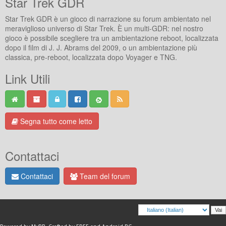
Star Trek GDR
Star Trek GDR è un gioco di narrazione su forum ambientato nel
meraviglioso universo di Star Trek. È un multi-GDR: nel nostro
gioco è possibile scegliere tra un ambientazione reboot, localizzata
dopo il film di J. J. Abrams del 2009, o un ambientazione più
classica, pre-reboot, localizzata dopo Voyager e TNG.
Link Utili
Segna tutto come letto
Contattaci
Contattaci
Team del forum