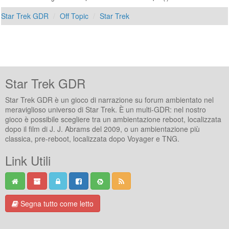
Star Trek GDR
Off Topic
Star Trek
Star Trek GDR
Star Trek GDR è un gioco di narrazione su forum ambientato nel
meraviglioso universo di Star Trek. È un multi-GDR: nel nostro
gioco è possibile scegliere tra un ambientazione reboot, localizzata
dopo il film di J. J. Abrams del 2009, o un ambientazione più
classica, pre-reboot, localizzata dopo Voyager e TNG.
Link Utili
Segna tutto come letto