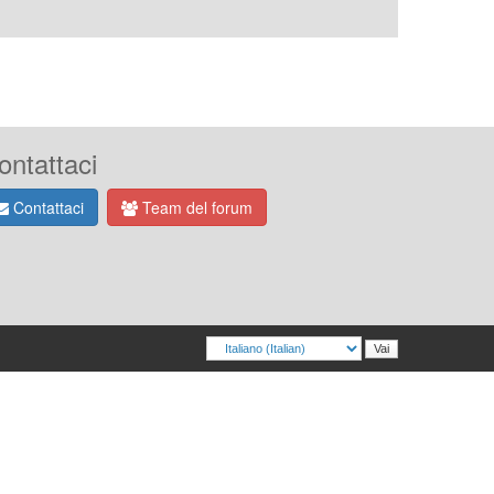
ontattaci
Contattaci
Team del forum