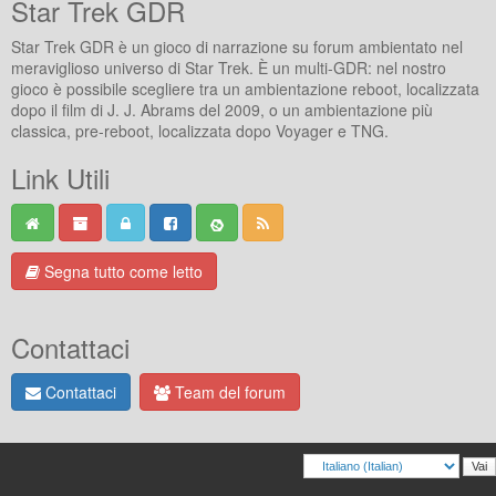
Star Trek GDR
Star Trek GDR è un gioco di narrazione su forum ambientato nel
meraviglioso universo di Star Trek. È un multi-GDR: nel nostro
gioco è possibile scegliere tra un ambientazione reboot, localizzata
dopo il film di J. J. Abrams del 2009, o un ambientazione più
classica, pre-reboot, localizzata dopo Voyager e TNG.
Link Utili
Segna tutto come letto
Contattaci
Contattaci
Team del forum