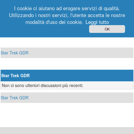
I cookie ci aiutano ad erogare servizi di qualità.
Utilizzando i nostri servizi, l'utente accetta le nostre
modalità d'uso dei cookie.
Leggi tutto
Login
Registrati
OK
Star Trek GDR
Star Trek GDR
Non ci sono ulteriori discussioni più recenti.
Star Trek GDR