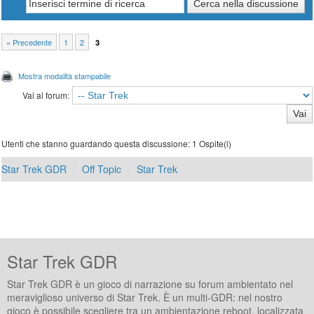
« Precedente
1
2
3
Mostra modalità stampabile
Vai al forum:
Utenti che stanno guardando questa discussione: 1 Ospite(i)
Star Trek GDR
Off Topic
Star Trek
Star Trek GDR
Star Trek GDR è un gioco di narrazione su forum ambientato nel
meraviglioso universo di Star Trek. È un multi-GDR: nel nostro
gioco è possibile scegliere tra un ambientazione reboot, localizzata