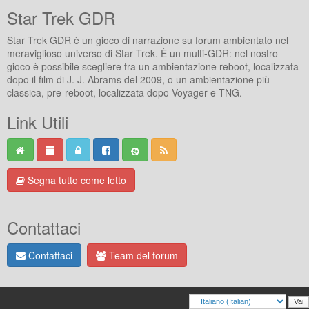
Star Trek GDR
Star Trek GDR è un gioco di narrazione su forum ambientato nel
meraviglioso universo di Star Trek. È un multi-GDR: nel nostro
gioco è possibile scegliere tra un ambientazione reboot, localizzata
dopo il film di J. J. Abrams del 2009, o un ambientazione più
classica, pre-reboot, localizzata dopo Voyager e TNG.
Link Utili
Segna tutto come letto
Contattaci
Contattaci
Team del forum