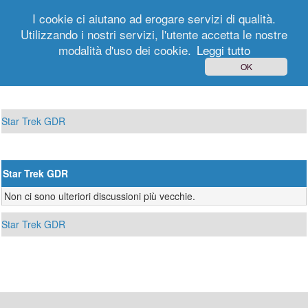
I cookie ci aiutano ad erogare servizi di qualità.
Utilizzando i nostri servizi, l'utente accetta le nostre
modalità d'uso dei cookie.
Leggi tutto
Login
Registrati
OK
Star Trek GDR
Star Trek GDR
Non ci sono ulteriori discussioni più vecchie.
Star Trek GDR