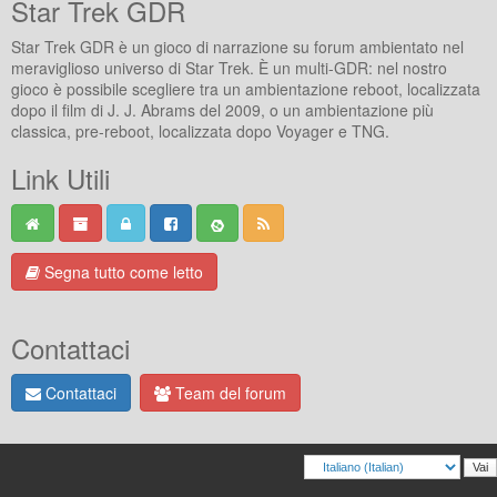
Star Trek GDR
Star Trek GDR è un gioco di narrazione su forum ambientato nel
meraviglioso universo di Star Trek. È un multi-GDR: nel nostro
gioco è possibile scegliere tra un ambientazione reboot, localizzata
dopo il film di J. J. Abrams del 2009, o un ambientazione più
classica, pre-reboot, localizzata dopo Voyager e TNG.
Link Utili
Segna tutto come letto
Contattaci
Contattaci
Team del forum