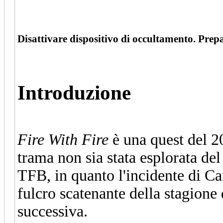
Disattivare dispositivo di occultamento. Prepar
Introduzione
Fire With Fire
è una quest del 2
trama non sia stata esplorata del 
TFB, in quanto l'incidente di Ca
fulcro scatenante della stagion
successiva.