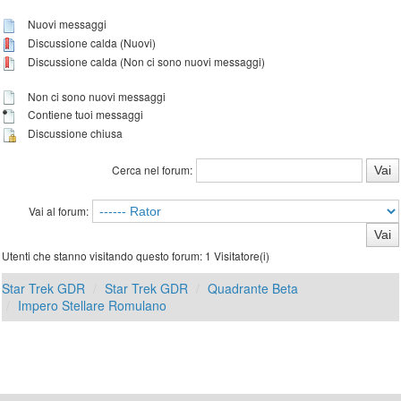
Nuovi messaggi
Discussione calda (Nuovi)
Discussione calda (Non ci sono nuovi messaggi)
Non ci sono nuovi messaggi
Contiene tuoi messaggi
Discussione chiusa
Cerca nel forum:
Vai al forum:
Utenti che stanno visitando questo forum: 1 Visitatore(i)
Star Trek GDR
Star Trek GDR
Quadrante Beta
Impero Stellare Romulano