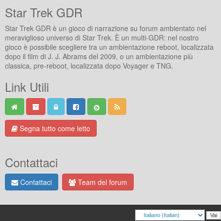
Star Trek GDR
Star Trek GDR è un gioco di narrazione su forum ambientato nel
meraviglioso universo di Star Trek. È un multi-GDR: nel nostro
gioco è possibile scegliere tra un ambientazione reboot, localizzata
dopo il film di J. J. Abrams del 2009, o un ambientazione più
classica, pre-reboot, localizzata dopo Voyager e TNG.
Link Utili
Segna tutto come letto
Contattaci
Contattaci
Team del forum