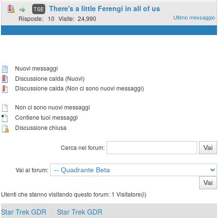
There's a little Ferengi in all of us
TSE
10
24,990
Nuovi messaggi
Discussione calda (Nuovi)
Discussione calda (Non ci sono nuovi messaggi)
Non ci sono nuovi messaggi
Contiene tuoi messaggi
Discussione chiusa
Cerca nel forum:
Vai al forum:
Utenti che stanno visitando questo forum: 1 Visitatore(i)
Star Trek GDR
Star Trek GDR