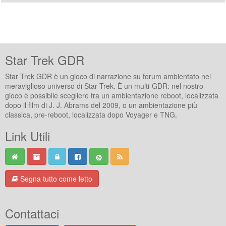
Star Trek GDR
Star Trek GDR è un gioco di narrazione su forum ambientato nel
meraviglioso universo di Star Trek. È un multi-GDR: nel nostro
gioco è possibile scegliere tra un ambientazione reboot, localizzata
dopo il film di J. J. Abrams del 2009, o un ambientazione più
classica, pre-reboot, localizzata dopo Voyager e TNG.
Link Utili
Segna tutto come letto
Contattaci